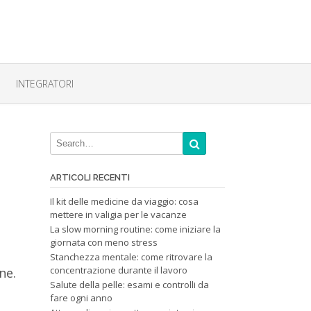
INTEGRATORI
ARTICOLI RECENTI
Il kit delle medicine da viaggio: cosa
mettere in valigia per le vacanze
La slow morning routine: come iniziare la
giornata con meno stress
Stanchezza mentale: come ritrovare la
concentrazione durante il lavoro
ne.
Salute della pelle: esami e controlli da
fare ogni anno