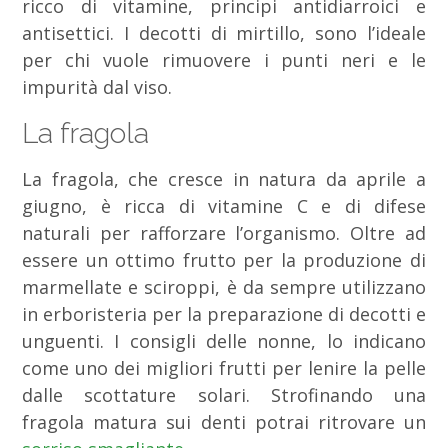
ricco di vitamine, principi antidiarroici e
antisettici. I decotti di mirtillo, sono l’ideale
per chi vuole rimuovere i punti neri e le
impurità dal viso.
La fragola
La fragola, che cresce in natura da aprile a
giugno, è ricca di vitamine C e di difese
naturali per rafforzare l’organismo. Oltre ad
essere un ottimo frutto per la produzione di
marmellate e sciroppi, è da sempre utilizzano
in erboristeria per la preparazione di decotti e
unguenti. I consigli delle nonne, lo indicano
come uno dei migliori frutti per lenire la pelle
dalle scottature solari. Strofinando una
fragola matura sui denti potrai ritrovare un