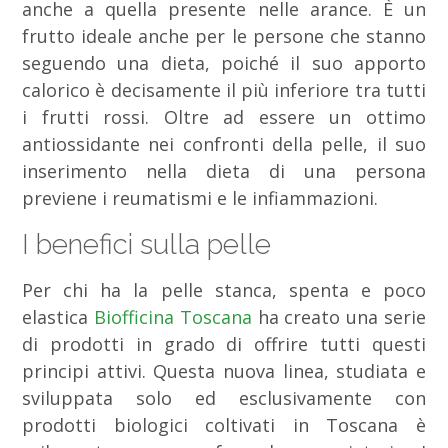
anche a quella presente nelle arance. È un
frutto ideale anche per le persone che stanno
seguendo una dieta, poiché il suo apporto
calorico è decisamente il più inferiore tra tutti
i frutti rossi. Oltre ad essere un ottimo
antiossidante nei confronti della pelle, il suo
inserimento nella dieta di una persona
previene i reumatismi e le infiammazioni.
I benefici sulla pelle
Per chi ha la pelle stanca, spenta e poco
elastica
Biofficina Toscana
ha creato una serie
di prodotti in grado di offrire tutti questi
principi attivi. Questa nuova linea, studiata e
sviluppata solo ed esclusivamente con
prodotti biologici coltivati in Toscana è