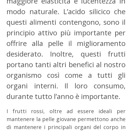
maggiore elasticità e lucentezza in
modo naturale. L’acido silicico che
questi alimenti contengono, sono il
principio attivo più importante per
offrire alla pelle il miglioramento
desiderato. Inoltre, questi frutti
portano tanti altri benefici al nostro
organismo così come a tutti gli
organi interni. Il loro consumo,
durante tutto l’anno è importante.
I frutti rossi, oltre ad essere ideali per
mantenere la pelle giovane permettono anche
di mantenere i principali organi del corpo in