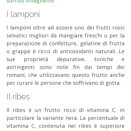
sorriso smagliante
.
I lamponi
I lamponi oltre ad essere uno dei frutti rossi
selvatici migliori da mangiare freschi o per la
preparazione di confetture, gelatine di frutta
o grappe è ricco di antiossidanti naturali. Le
sue proprietà depurative, toniche e
astringenti sono note fin dai tempi dei
romani, che utilizzavano questo frutto anche
per curare le persone che soffrivano di gotta.
Il ribes
Il ribes è un frutto ricco di vitamina C, in
particolare la variante nera. La percentuale di
vitamina C, contenuta nei ribes è superiore