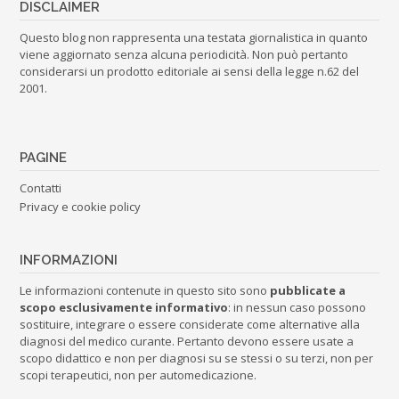
DISCLAIMER
Questo blog non rappresenta una testata giornalistica in quanto
viene aggiornato senza alcuna periodicità. Non può pertanto
considerarsi un prodotto editoriale ai sensi della legge n.62 del
2001.
PAGINE
Contatti
Privacy e cookie policy
INFORMAZIONI
Le informazioni contenute in questo sito sono
pubblicate a
scopo esclusivamente informativo
: in nessun caso possono
sostituire, integrare o essere considerate come alternative alla
diagnosi del medico curante. Pertanto devono essere usate a
scopo didattico e non per diagnosi su se stessi o su terzi, non per
scopi terapeutici, non per automedicazione.