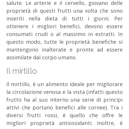
salute. Le arterie e il cervello, giovano delle
proprietà di questi frutti una volta che sono
inseriti nella dieta di tutti i giorni. Per
ottenere i migliori benefici, devono essere
consumati crudi o al massimo in estratti. In
questo modo, tutte le proprietà benefiche si
mantengono inalterate e pronte ad essere
assimilate dal corpo umano.
Il mirtillo
Il mirtillo, è un alimento ideale per migliorare
la circolazione venosa e la vista (infatti questo
frutto ha al suo interno una serie di principi
attivi che portano benefici alle cornee). Tra i
diversi frutti rossi, è quello che offre le
migliori proprietà antiossidanti. Inoltre, è