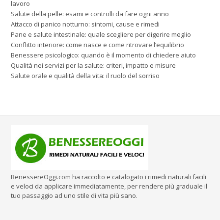
lavoro
Salute della pelle: esami e controlli da fare ogni anno
Attacco di panico notturno: sintomi, cause e rimedi
Pane e salute intestinale: quale scegliere per digerire meglio
Conflitto interiore: come nasce e come ritrovare l’equilibrio
Benessere psicologico: quando è il momento di chiedere aiuto
Qualità nei servizi per la salute: criteri, impatto e misure
Salute orale e qualità della vita: il ruolo del sorriso
BenessereOggi.com ha raccolto e catalogato i rimedi naturali facili
e veloci da applicare immediatamente, per rendere più graduale il
tuo passaggio ad uno stile di vita più sano.