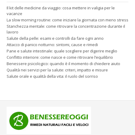
Il kit delle medicine da viaggio: cosa mettere in valigia per le
vacanze
La slow morning routine: come iniziare la giornata con meno stress
Stanchezza mentale: come ritrovare la concentrazione durante il
lavoro
Salute della pelle: esami e controlli da fare ogni anno
Attacco di panico notturno: sintomi, cause e rimedi
Pane e salute intestinale: quale scegliere per digerire meglio
Conflitto interiore: come nasce e come ritrovare l’equilibrio
Benessere psicologico: quando è il momento di chiedere aiuto
Qualità nei servizi per la salute: criteri, impatto e misure
Salute orale e qualità della vita: il ruolo del sorriso