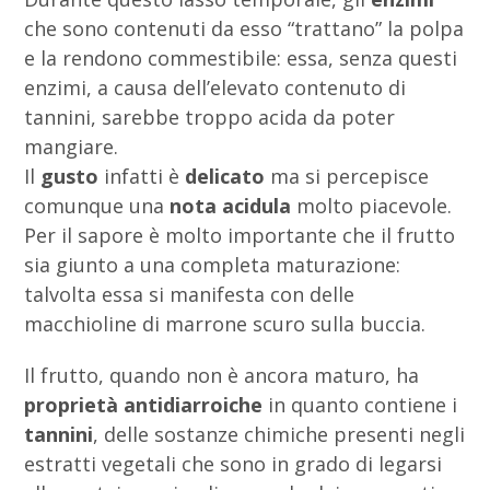
che sono contenuti da esso “trattano” la polpa
e la rendono commestibile: essa, senza questi
enzimi, a causa dell’elevato contenuto di
tannini, sarebbe troppo acida da poter
mangiare.
Il
gusto
infatti è
delicato
ma si percepisce
comunque una
nota acidula
molto piacevole.
Per il sapore è molto importante che il frutto
sia giunto a una completa maturazione:
talvolta essa si manifesta con delle
macchioline di marrone scuro sulla buccia.
Il frutto, quando non è ancora maturo, ha
proprietà antidiarroiche
in quanto contiene i
tannini
, delle sostanze chimiche presenti negli
estratti vegetali che sono in grado di legarsi