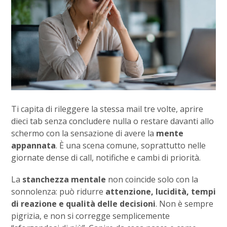
Ti capita di rileggere la stessa mail tre volte, aprire
dieci tab senza concludere nulla o restare davanti allo
schermo con la sensazione di avere la
mente
appannata
. È una scena comune, soprattutto nelle
giornate dense di call, notifiche e cambi di priorità.
La
stanchezza mentale
non coincide solo con la
sonnolenza: può ridurre
attenzione, lucidità, tempi
di reazione e qualità delle decisioni
. Non è sempre
pigrizia, e non si corregge semplicemente