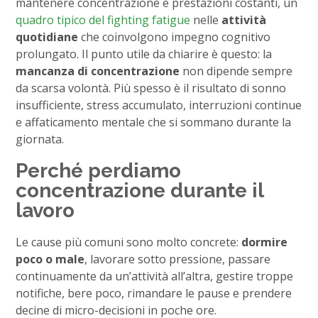
mantenere concentrazione e prestazioni costanti, un
quadro tipico del fighting fatigue
nelle
attività
quotidiane
che coinvolgono impegno cognitivo
prolungato. Il punto utile da chiarire è questo: la
mancanza di concentrazione
non dipende sempre
da scarsa volontà. Più spesso è il risultato di sonno
insufficiente, stress accumulato, interruzioni continue
e affaticamento mentale che si sommano durante la
giornata.
Perché perdiamo
concentrazione durante il
lavoro
Le cause più comuni sono molto concrete:
dormire
poco o male
, lavorare sotto pressione, passare
continuamente da un’attività all’altra, gestire troppe
notifiche, bere poco, rimandare le pause e prendere
decine di micro-decisioni in poche ore.