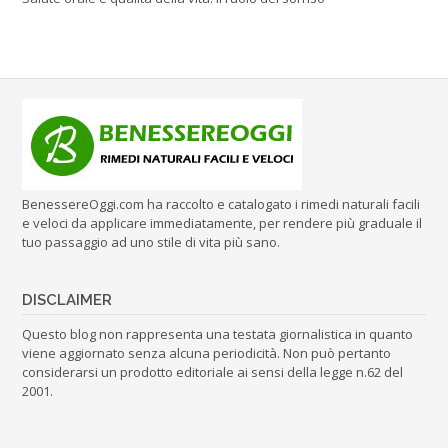
BenessereOggi.com ha raccolto e catalogato i rimedi naturali facili
e veloci da applicare immediatamente, per rendere più graduale il
tuo passaggio ad uno stile di vita più sano.
DISCLAIMER
Questo blog non rappresenta una testata giornalistica in quanto
viene aggiornato senza alcuna periodicità. Non può pertanto
considerarsi un prodotto editoriale ai sensi della legge n.62 del
2001.