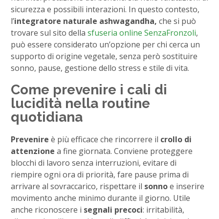
sicurezza e possibili interazioni. In questo contesto,
l’
integratore naturale ashwagandha,
che si può
trovare sul sito della
sfuseria online SenzaFronzoli
,
può essere considerato un’opzione per chi cerca un
supporto di origine vegetale, senza però sostituire
sonno, pause, gestione dello stress e stile di vita.
Come prevenire i cali di
lucidità nella routine
quotidiana
Prevenire
è più efficace che rincorrere il
crollo di
attenzione
a fine giornata. Conviene proteggere
blocchi di lavoro senza interruzioni, evitare di
riempire ogni ora di priorità, fare pause prima di
arrivare al sovraccarico, rispettare il
sonno
e inserire
movimento anche minimo durante il giorno. Utile
anche riconoscere i
segnali precoci
: irritabilità,