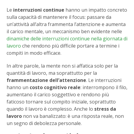
Le
interruzioni continue
hanno un impatto concreto
sulla capacità di mantenere il focus: passare da
un’attività all’altra frammenta l’attenzione e aumenta
il carico mentale, un meccanismo ben evidente nelle
dinamiche delle interruzioni continue nella giornata di
lavoro
che rendono più difficile portare a termine i
compiti in modo efficace.
In altre parole, la mente non si affatica solo per la
quantità di lavoro, ma soprattutto per la
frammentazione dell’attenzione
. Le interruzioni
hanno un
costo cognitivo reale
: interrompono il filo,
aumentano il carico soggettivo e rendono più
faticoso tornare sul compito iniziale, soprattutto
quando il lavoro è complesso. Anche lo
stress da
lavoro
non va banalizzato: è una risposta reale, non
un segno di debolezza personale.