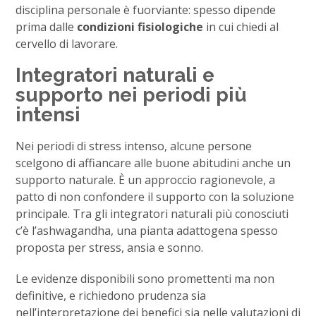
disciplina personale è fuorviante: spesso dipende
prima dalle
condizioni fisiologiche
in cui chiedi al
cervello di lavorare.
Integratori naturali e
supporto nei periodi più
intensi
Nei periodi di stress intenso, alcune persone
scelgono di affiancare alle buone abitudini anche un
supporto naturale. È un approccio ragionevole, a
patto di non confondere il supporto con la soluzione
principale. Tra gli integratori naturali più conosciuti
c’è l’ashwagandha, una pianta adattogena spesso
proposta per stress, ansia e sonno.
Le evidenze disponibili sono promettenti ma non
definitive, e richiedono prudenza sia
nell’interpretazione dei benefici sia nelle valutazioni di