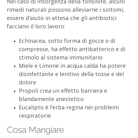
Nel caso di insorgenza della tonsillite, alcuni
rimedi naturali possono alleviarne i sintomi,
essere d’aiuto in attesa che gli antibiotici
facciano il loro lavoro:
Echinacea, sotto forma di gocce o di
compresse, ha effetto antibatterico e di
stimolo al sistema immunitario
Miele e Limone in acqua calda ha potere
disinfettante e lenitivo della tosse e del
dolore
Propoli crea un effetto barriera e
blandamente anestetico
Eucalipto è l’erba regina nei problemi
respiratorie
Cosa Mangiare