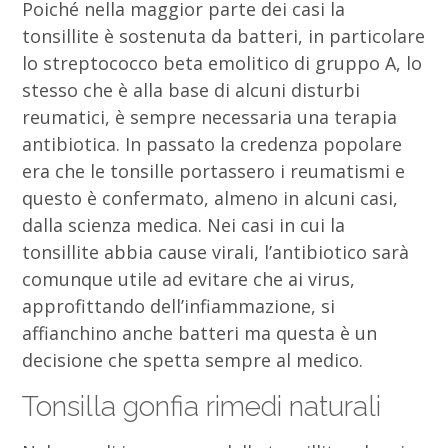
Poiché nella maggior parte dei casi la
tonsillite è sostenuta da batteri, in particolare
lo streptococco beta emolitico di gruppo A, lo
stesso che è alla base di alcuni disturbi
reumatici, è sempre necessaria una terapia
antibiotica. In passato la credenza popolare
era che le tonsille portassero i reumatismi e
questo è confermato, almeno in alcuni casi,
dalla scienza medica. Nei casi in cui la
tonsillite abbia cause virali, l’antibiotico sarà
comunque utile ad evitare che ai virus,
approfittando dell’infiammazione, si
affianchino anche batteri ma questa è un
decisione che spetta sempre al medico.
Tonsilla gonfia rimedi naturali