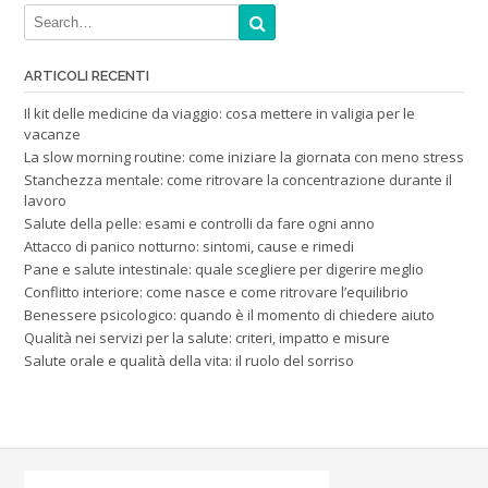
ARTICOLI RECENTI
Il kit delle medicine da viaggio: cosa mettere in valigia per le
vacanze
La slow morning routine: come iniziare la giornata con meno stress
Stanchezza mentale: come ritrovare la concentrazione durante il
lavoro
Salute della pelle: esami e controlli da fare ogni anno
Attacco di panico notturno: sintomi, cause e rimedi
Pane e salute intestinale: quale scegliere per digerire meglio
Conflitto interiore: come nasce e come ritrovare l’equilibrio
Benessere psicologico: quando è il momento di chiedere aiuto
Qualità nei servizi per la salute: criteri, impatto e misure
Salute orale e qualità della vita: il ruolo del sorriso