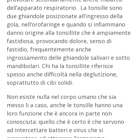
dell’apparato respiratorio. La tonsille sono
due ghiandole posizionate all’ingresso della
gola, nell’orofaringe e quando si infiammano
danno origine alla tonsillite che è ampiamente
fastidiosa, provocando dolore, senso di
fastidio, frequentemente anche
ingrossamento delle ghiandole salivari e sotto
mandibolari. Chi ha la tonsillite riferisce
spesso anche difficoltà nella deglutizione,
soprattutto di cibi solidi.
Non esiste nulla nel corpo umano che sia
messo li a caso, anche le tonsille hanno una
loro funzione che è ancora in parte non
conosciuta; quello che è certo è che servono
ad intercettare batteri e virus che si