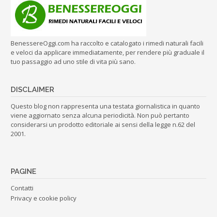
BenessereOggi.com ha raccolto e catalogato i rimedi naturali facili
e veloci da applicare immediatamente, per rendere più graduale il
tuo passaggio ad uno stile di vita più sano.
DISCLAIMER
Questo blog non rappresenta una testata giornalistica in quanto
viene aggiornato senza alcuna periodicità. Non può pertanto
considerarsi un prodotto editoriale ai sensi della legge n.62 del
2001.
PAGINE
Contatti
Privacy e cookie policy