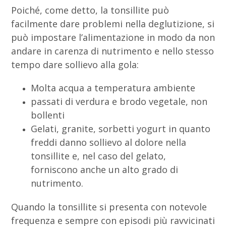
Poiché, come detto, la tonsillite può
facilmente dare problemi nella deglutizione, si
può impostare l’alimentazione in modo da non
andare in carenza di nutrimento e nello stesso
tempo dare sollievo alla gola:
Molta acqua a temperatura ambiente
passati di verdura e brodo vegetale, non
bollenti
Gelati, granite, sorbetti yogurt in quanto
freddi danno sollievo al dolore nella
tonsillite e, nel caso del gelato,
forniscono anche un alto grado di
nutrimento.
Quando la tonsillite si presenta con notevole
frequenza e sempre con episodi più ravvicinati