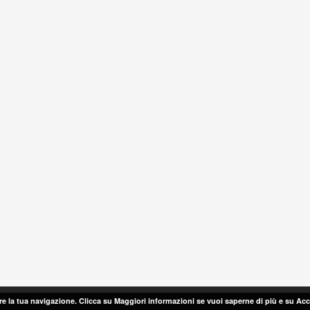
are la tua navigazione. Clicca su Maggiori informazioni se vuoi saperne di più e su Ac