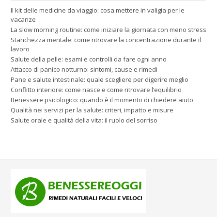
Il kit delle medicine da viaggio: cosa mettere in valigia per le
vacanze
La slow morning routine: come iniziare la giornata con meno stress
Stanchezza mentale: come ritrovare la concentrazione durante il
lavoro
Salute della pelle: esami e controlli da fare ogni anno
Attacco di panico notturno: sintomi, cause e rimedi
Pane e salute intestinale: quale scegliere per digerire meglio
Conflitto interiore: come nasce e come ritrovare l’equilibrio
Benessere psicologico: quando è il momento di chiedere aiuto
Qualità nei servizi per la salute: criteri, impatto e misure
Salute orale e qualità della vita: il ruolo del sorriso