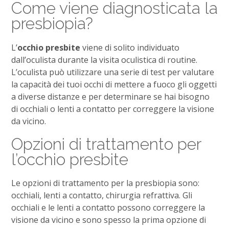
Come viene diagnosticata la
presbiopia?
L’
occhio presbite
viene di solito individuato
dall’oculista durante la visita oculistica di routine.
L’oculista può utilizzare una serie di test per valutare
la capacità dei tuoi occhi di mettere a fuoco gli oggetti
a diverse distanze e per determinare se hai bisogno
di occhiali o lenti a contatto per correggere la visione
da vicino.
Opzioni di trattamento per
l’occhio presbite
Le opzioni di trattamento per la presbiopia sono:
occhiali, lenti a contatto, chirurgia refrattiva. Gli
occhiali e le lenti a contatto possono correggere la
visione da vicino e sono spesso la prima opzione di