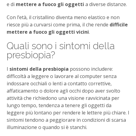
e di
mettere a fuoco gli oggetti
a diverse distanze.
Con l’età, il cristallino diventa meno elastico e non
riesce più a curvarsi come prima, il che rende
difficile
mettere a fuoco gli oggetti vicini
.
Quali sono i sintomi della
presbiopia?
I
sintomi della presbiopia
possono includere:
difficoltà a leggere o lavorare al computer senza
indossare occhiali o lenti a contatto correttive,
affaticamento o dolore agli occhi dopo aver svolto
attività che richiedono una visione ravvicinata per
lungo tempo, tendenza a tenere gli oggetti da
leggere più lontano per rendere le lettere più chiare. I
sintomi tendono a peggiorare in condizioni di scarsa
illuminazione o quando si è stanchi.