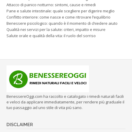
Attacco di panico notturno: sintomi, cause e rimedi
Pane e salute intestinale: quale scegliere per digerire meglio
Conflitto interiore: come nasce e come ritrovare l’equilibrio
Benessere psicologico: quando è il momento di chiedere aiuto
Qualità nei servizi per la salute: criteri, impatto e misure
Salute orale e qualità della vita: il ruolo del sorriso
BenessereOggi.com ha raccolto e catalogato i rimedi naturali facili
e veloci da applicare immediatamente, per rendere più graduale il
tuo passaggio ad uno stile di vita più sano.
DISCLAIMER