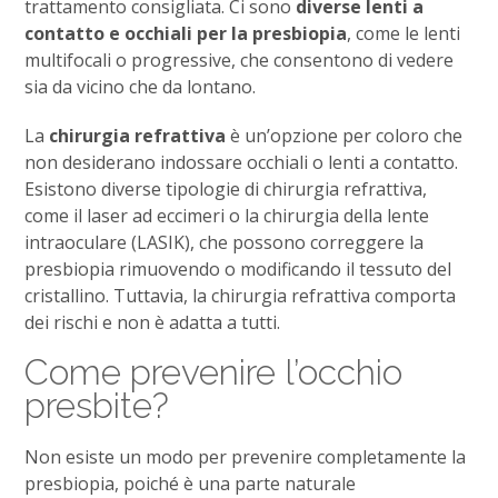
trattamento consigliata.
Ci sono
diverse lenti a
contatto e occhiali per la presbiopia
, come le lenti
multifocali o progressive, che consentono di vedere
sia da vicino che da lontano.
La
chirurgia refrattiva
è un’opzione per coloro che
non desiderano indossare occhiali o lenti a contatto.
Esistono diverse tipologie di chirurgia refrattiva,
come il laser ad eccimeri o la chirurgia della lente
intraoculare (LASIK), che possono correggere la
presbiopia rimuovendo o modificando il tessuto del
cristallino. Tuttavia, la chirurgia refrattiva comporta
dei rischi e non è adatta a tutti.
Come prevenire l’occhio
presbite?
Non esiste un modo per prevenire completamente la
presbiopia, poiché è una parte naturale