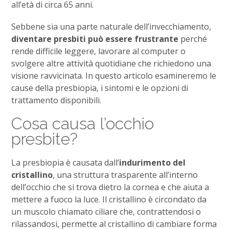
all’età di circa 65 anni.
Sebbene sia una parte naturale dell’invecchiamento,
diventare presbiti può essere frustrante
perché
rende difficile leggere, lavorare al computer o
svolgere altre attività quotidiane che richiedono una
visione ravvicinata. In questo articolo esamineremo le
cause della presbiopia, i sintomi e le opzioni di
trattamento disponibili.
Cosa causa l’occhio
presbite?
La presbiopia è causata dall’
indurimento del
cristallino
, una struttura trasparente all’interno
dell’occhio che si trova dietro la cornea e che aiuta a
mettere a fuoco la luce. Il cristallino è circondato da
un muscolo chiamato ciliare che, contrattendosi o
rilassandosi, permette al cristallino di cambiare forma