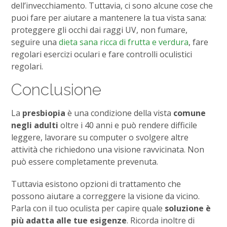
dell’invecchiamento. Tuttavia, ci sono alcune cose che
puoi fare per aiutare a mantenere la tua vista sana:
proteggere gli occhi dai raggi UV, non fumare,
seguire una
dieta sana ricca di frutta e verdura
, fare
regolari esercizi oculari e fare controlli oculistici
regolari.
Conclusione
La
presbiopia
è una condizione della vista
comune
negli adulti
oltre i 40 anni e può rendere difficile
leggere, lavorare su computer o svolgere altre
attività che richiedono una visione ravvicinata. Non
può essere completamente prevenuta.
Tuttavia esistono opzioni di trattamento che
possono aiutare a correggere la visione da vicino.
Parla con il tuo oculista per capire quale
soluzione è
più adatta alle tue esigenze
. Ricorda inoltre di