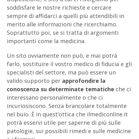
soddisfare le nostre richieste e cercare
sempre di affidarci a quelli più attendibili in
merito alle informazioni che ricerchiamo.
Soprattutto poi, se si tratta di argomenti
importanti come la medicina.
Un sito ovviamente non può, e mai potrà
farlo, sostituire il vostro medico di fiducia e gli
specialisti del settore, ma può essere un
valido supporto per
approfondire la
conoscenza su determinate tematiche
che ci
interessano personalmente o che ci
incuriosiscono. Senza brancolare totalmente
nel buio. È in quest’ottica che ilmediconline.it
potrà esservi utile per saperne di più sulle
patologie, sui possibili rimedi e sulle medicine