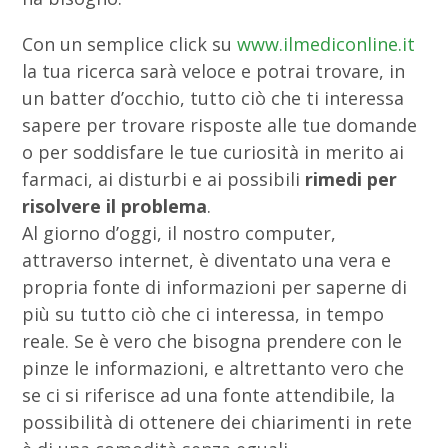
Con un semplice click su
www.ilmediconline.it
la tua ricerca sarà veloce e potrai trovare, in
un batter d’occhio, tutto ciò che ti interessa
sapere per trovare risposte alle tue domande
o per soddisfare le tue curiosità in merito ai
farmaci, ai disturbi e ai possibili
rimedi per
risolvere il problema
.
Al giorno d’oggi, il nostro computer,
attraverso internet, è diventato una vera e
propria fonte di informazioni per saperne di
più su tutto ciò che ci interessa, in tempo
reale. Se è vero che bisogna prendere con le
pinze le informazioni, e altrettanto vero che
se ci si riferisce ad una fonte attendibile, la
possibilità di ottenere dei chiarimenti in rete