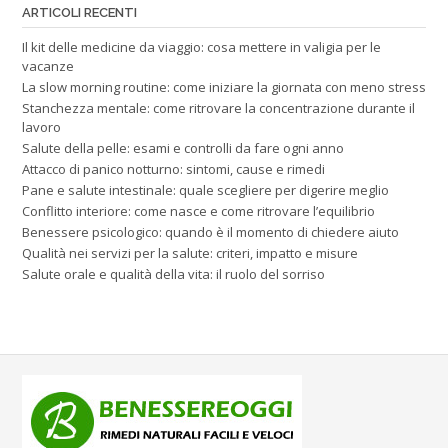
ARTICOLI RECENTI
Il kit delle medicine da viaggio: cosa mettere in valigia per le
vacanze
La slow morning routine: come iniziare la giornata con meno stress
Stanchezza mentale: come ritrovare la concentrazione durante il
lavoro
Salute della pelle: esami e controlli da fare ogni anno
Attacco di panico notturno: sintomi, cause e rimedi
Pane e salute intestinale: quale scegliere per digerire meglio
Conflitto interiore: come nasce e come ritrovare l’equilibrio
Benessere psicologico: quando è il momento di chiedere aiuto
Qualità nei servizi per la salute: criteri, impatto e misure
Salute orale e qualità della vita: il ruolo del sorriso