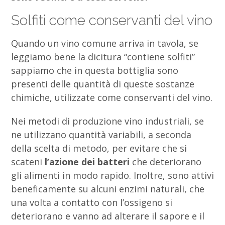
Solfiti come conservanti del vino
Quando un vino comune arriva in tavola, se
leggiamo bene la dicitura “contiene solfiti”
sappiamo che in questa bottiglia sono
presenti delle quantità di queste sostanze
chimiche, utilizzate come conservanti del vino.
Nei metodi di produzione vino industriali, se
ne utilizzano quantità variabili, a seconda
della scelta di metodo, per evitare che si
scateni
l’azione dei batteri
che deteriorano
gli alimenti in modo rapido. Inoltre, sono attivi
beneficamente su alcuni enzimi naturali, che
una volta a contatto con l’ossigeno si
deteriorano e vanno ad alterare il sapore e il