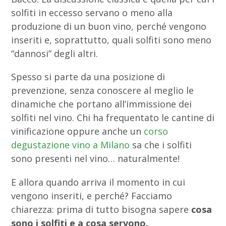
solfiti in eccesso servano o meno alla
produzione di un buon vino, perché vengono
inseriti e, soprattutto, quali solfiti sono meno
“dannosi” degli altri.
Spesso si parte da una posizione di
prevenzione, senza conoscere al meglio le
dinamiche che portano all’immissione dei
solfiti nel vino. Chi ha frequentato le cantine di
vinificazione oppure anche un
corso
degustazione vino a Milano
sa che i solfiti
sono presenti nel vino… naturalmente!
E allora quando arriva il momento in cui
vengono inseriti, e perché?
Facciamo
chiarezza: prima di tutto bisogna sapere
cosa
sono i solfiti e a cosa servono.