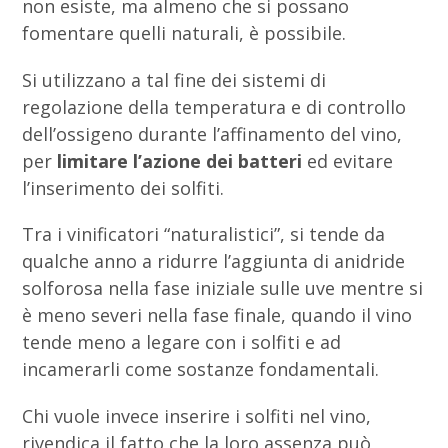
non esiste, ma almeno che si possano
fomentare quelli naturali, è possibile.
Si utilizzano a tal fine dei sistemi di
regolazione della temperatura e di controllo
dell’ossigeno durante l’affinamento del vino,
per
limitare l’azione dei batteri
ed evitare
l’inserimento dei solfiti.
Tra i vinificatori “naturalistici”, si tende da
qualche anno a ridurre l’aggiunta di anidride
solforosa nella fase iniziale sulle uve mentre si
è meno severi nella fase finale, quando il vino
tende meno a legare con i solfiti e ad
incamerarli come sostanze fondamentali.
Chi vuole invece inserire i solfiti nel vino,
rivendica il fatto che la loro assenza può