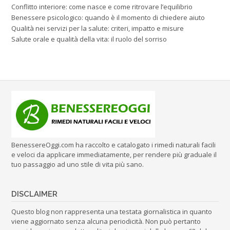
Conflitto interiore: come nasce e come ritrovare l’equilibrio
Benessere psicologico: quando è il momento di chiedere aiuto
Qualità nei servizi per la salute: criteri, impatto e misure
Salute orale e qualità della vita: il ruolo del sorriso
BenessereOggi.com ha raccolto e catalogato i rimedi naturali facili
e veloci da applicare immediatamente, per rendere più graduale il
tuo passaggio ad uno stile di vita più sano.
DISCLAIMER
Questo blog non rappresenta una testata giornalistica in quanto
viene aggiornato senza alcuna periodicità. Non può pertanto