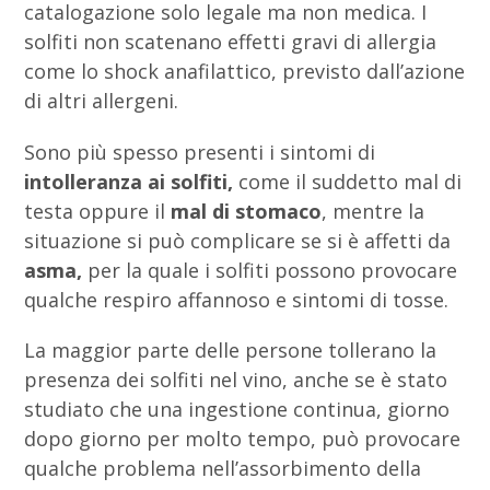
catalogazione solo legale ma non medica. I
solfiti non scatenano effetti gravi di allergia
come lo shock anafilattico, previsto dall’azione
di altri allergeni.
Sono più spesso presenti i sintomi di
intolleranza ai solfiti,
come il suddetto mal di
testa oppure il
mal di stomaco
, mentre la
situazione si può complicare se si è affetti da
asma,
per la quale i solfiti possono provocare
qualche respiro affannoso e sintomi di tosse.
La maggior parte delle persone tollerano la
presenza dei solfiti nel vino, anche se è stato
studiato che una ingestione continua, giorno
dopo giorno per molto tempo, può provocare
qualche problema nell’assorbimento della