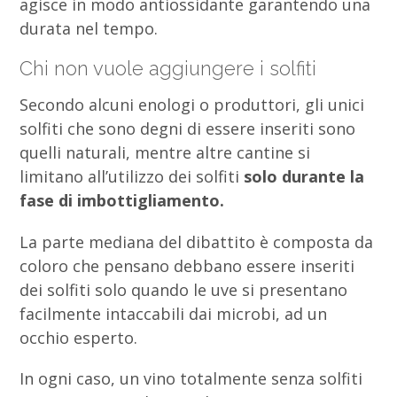
agisce in modo antiossidante garantendo una
durata nel tempo.
Chi non vuole aggiungere i solfiti
Secondo alcuni enologi o produttori, gli unici
solfiti che sono degni di essere inseriti sono
quelli naturali, mentre altre cantine si
limitano all’utilizzo dei solfiti
solo durante la
fase di imbottigliamento.
La parte mediana del dibattito è composta da
coloro che pensano debbano essere inseriti
dei solfiti solo quando le uve si presentano
facilmente intaccabili dai microbi, ad un
occhio esperto.
In ogni caso, un vino totalmente senza solfiti