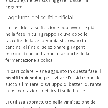
e sapore), né per sconfiggere i batteri in
agguato.
L’aggiunta dei solfiti artificiali
La cosiddetta solfitazione può avvenire già
nella fase in cui i grappoli d’uva dopo le
raccolte della vendemmia si trovano in
cantina, al fine di selezionare gli agenti
microbici che andranno a far parte della
fermentazione alcolica.
In particolare, viene aggiunto in questa fase il
bisolfito di sodio,
per evitare l’ossidazione del
succo e limitare lo sviluppo di batteri durante
la fermentazione dei lieviti sulle bucce.
Si utilizza soprattutto nella vinificazione dei