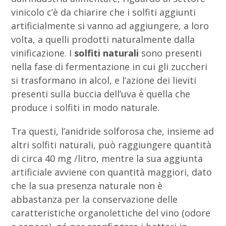
vinicolo c’è da chiarire che i solfiti aggiunti
artificialmente si vanno ad aggiungere, a loro
volta, a quelli prodotti naturalmente dalla
vinificazione. I
solfiti naturali
sono presenti
nella fase di fermentazione in cui gli zuccheri
si trasformano in alcol, e l’azione dei lieviti
presenti sulla buccia dell’uva è quella che
produce i solfiti in modo naturale.
Tra questi, l’anidride solforosa che, insieme ad
altri solfiti naturali, può raggiungere quantità
di circa 40 mg /litro, mentre la sua aggiunta
artificiale avviene con quantità maggiori, dato
che la sua presenza naturale non è
abbastanza per la conservazione delle
caratteristiche organolettiche del vino (odore