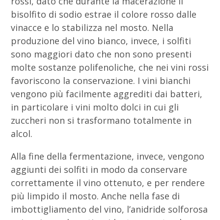
rossi, dato che durante la macerazione il
bisolfito di sodio estrae il colore rosso dalle
vinacce e lo stabilizza nel mosto. Nella
produzione del vino bianco, invece, i solfiti
sono maggiori dato che non sono presenti
molte sostanze polifenoliche, che nei vini rossi
favoriscono la conservazione. I vini bianchi
vengono più facilmente aggrediti dai batteri,
in particolare i vini molto dolci in cui gli
zuccheri non si trasformano totalmente in
alcol.
Alla fine della fermentazione, invece, vengono
aggiunti dei solfiti in modo da conservare
correttamente il vino ottenuto, e per rendere
più limpido il mosto. Anche nella fase di
imbottigliamento del vino, l’anidride solforosa