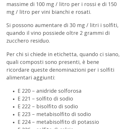
massime di 100 mg / litro per i rossi e di 150
mg / litro per vini bianchi e rosati.
Si possono aumentare di 30 mg / litri i solfiti,
quando il vino possiede oltre 2 grammi di
zucchero residuo.
Per chi si chiede in etichetta, quando ci siano,
quali composti sono presenti, è bene
ricordare queste denominazioni per i solfiti
alimentari aggiunti:
E 220 – anidride solforosa
E 221 – solfito di sodio
E 222 – bisolfito di sodio
E 223 – metabisolfito di sodio
E 224 – metabisolfito di potassio